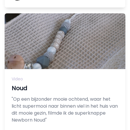
Video
Noud
"Op een bijzonder mooie ochtend, waar het
licht supermooi naar binnen viel in het huis van
dit mooie gezin, filmde ik de superknappe
Newborn Noud"