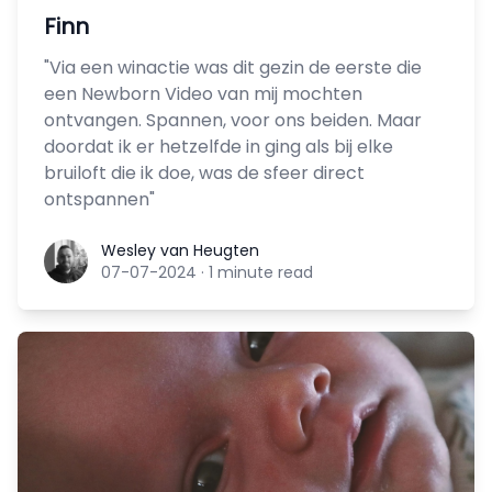
Finn
"Via een winactie was dit gezin de eerste die
een Newborn Video van mij mochten
ontvangen. Spannen, voor ons beiden. Maar
doordat ik er hetzelfde in ging als bij elke
bruiloft die ik doe, was de sfeer direct
ontspannen"
Wesley van Heugten
Wesley van Heugten
07-07-2024
·
1 minute read