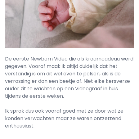
De eerste Newborn Video die als kraamcadeau werd
gegeven. Vooraf maak ik altijd duidelijk dat het
verstandig is om dit wel even te polsen, als is de
verrassing er dan een beetje af. Niet elke kersverse
ouder zit te wachten op een Videograaf in huis
tijdens de eerste weken.
Ik sprak dus ook vooraf goed met ze door wat ze
konden verwachten maar ze waren ontzettend
enthousiast.