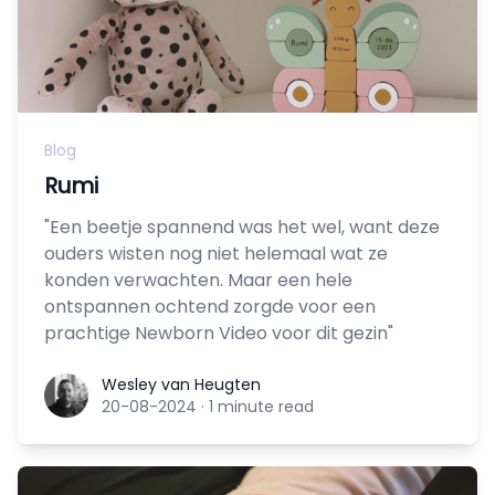
Blog
Rumi
"Een beetje spannend was het wel, want deze
ouders wisten nog niet helemaal wat ze
konden verwachten. Maar een hele
ontspannen ochtend zorgde voor een
prachtige Newborn Video voor dit gezin"
Wesley van Heugten
Wesley van Heugten
20-08-2024
·
1 minute read