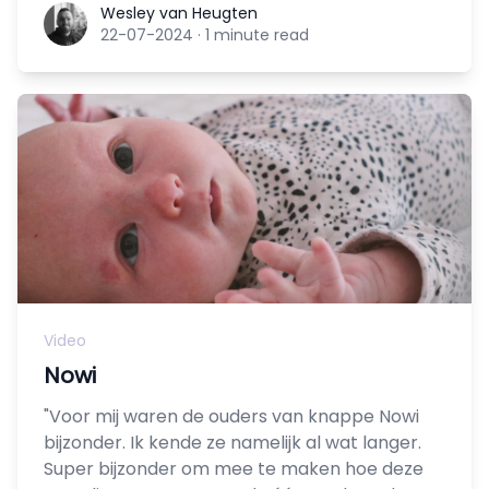
Wesley van Heugten
Wesley van Heugten
22-07-2024
·
1 minute read
Video
Nowi
"Voor mij waren de ouders van knappe Nowi
bijzonder. Ik kende ze namelijk al wat langer.
Super bijzonder om mee te maken hoe deze