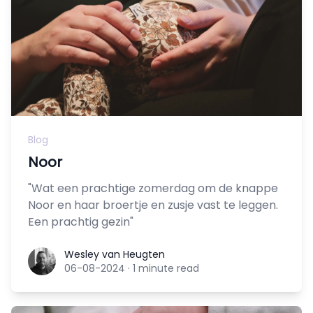
Blog
Noor
"Wat een prachtige zomerdag om de knappe
Noor en haar broertje en zusje vast te leggen.
Een prachtig gezin"
Wesley van Heugten
Wesley van Heugten
06-08-2024
·
1 minute read