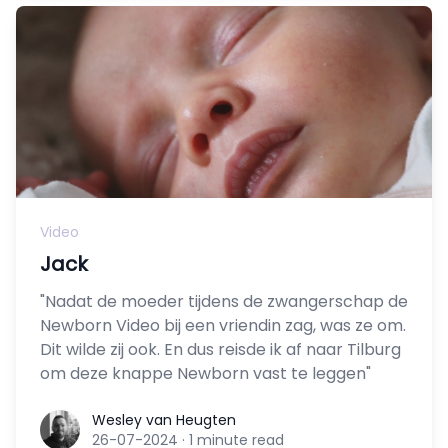
Video
Jack
"Nadat de moeder tijdens de zwangerschap de
Newborn Video bij een vriendin zag, was ze om.
Dit wilde zij ook. En dus reisde ik af naar Tilburg
om deze knappe Newborn vast te leggen"
Wesley van Heugten
Wesley van Heugten
26-07-2024
·
1 minute read