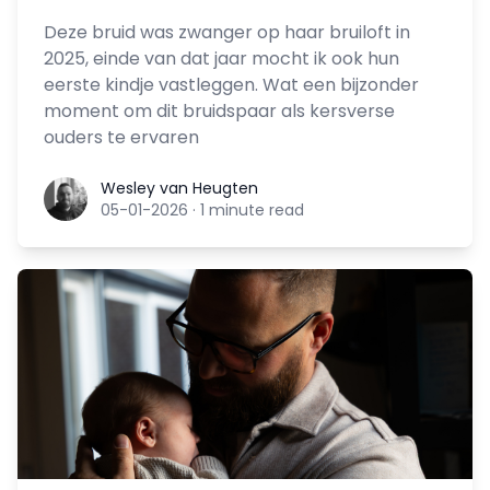
Deze bruid was zwanger op haar bruiloft in
2025, einde van dat jaar mocht ik ook hun
eerste kindje vastleggen. Wat een bijzonder
moment om dit bruidspaar als kersverse
ouders te ervaren
Wesley van Heugten
Wesley van Heugten
05-01-2026
·
1 minute read