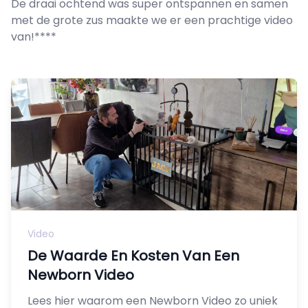
De draai ochtend was super ontspannen en samen
met de grote zus maakte we er een prachtige video
van!****
Video
De Waarde En Kosten Van Een
Newborn Video
Lees hier waarom een Newborn Video zo uniek