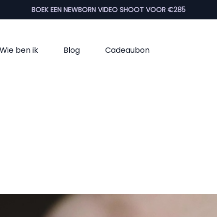
BOEK EEN NEWBORN VIDEO SHOOT VOOR €285
Wie ben ik
Blog
Cadeaubon