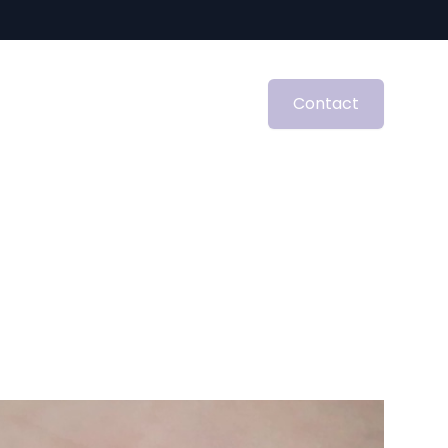
Contact