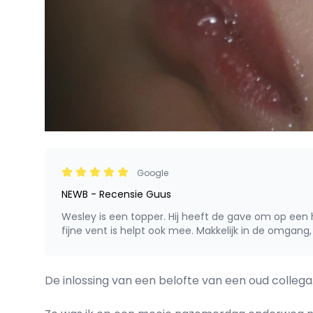
Google
NEWB - Recensie Guus
Wesley is een topper. Hij heeft de gave om op een h
fijne vent is helpt ook mee. Makkelijk in de omgang,
De inlossing van een belofte van een oud collega